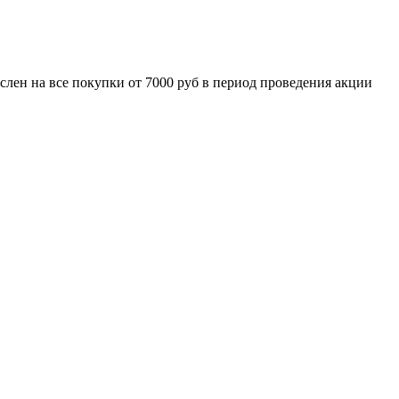
а все покупки от 7000 руб в период проведения акции