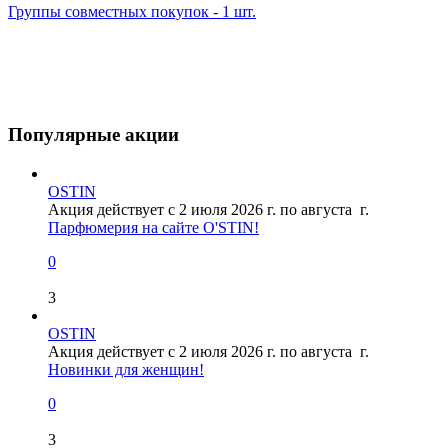
Группы совместных покупок - 1 шт.
Популярные акции
OSTIN
Акция действует с 2 июля 2026 г. по августа г.
Парфюмерия на сайте O'STIN!
0
3
OSTIN
Акция действует с 2 июля 2026 г. по августа г.
Новинки для женщин!
0
3