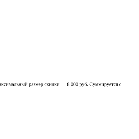
Максимальный размер скидки — 8 000 руб. Суммируется с