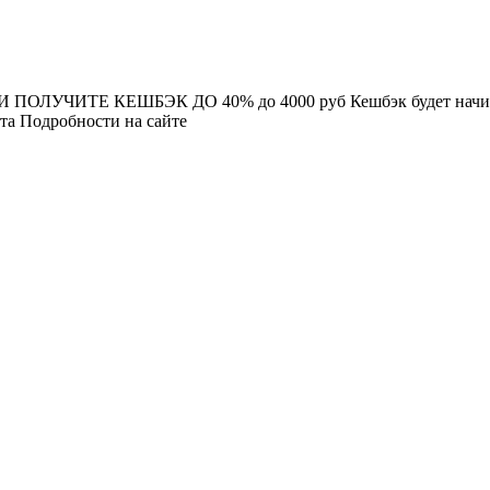
ЧИТЕ КЕШБЭК ДО 40% до 4000 руб Кешбэк будет начислен н
та Подробности на сайте