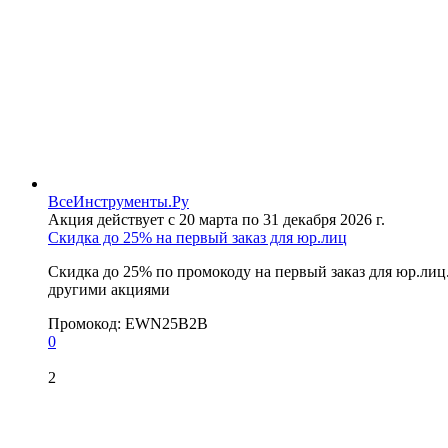
ВсеИнструменты.Ру
Акция действует с 20 марта по 31 декабря 2026 г.
Скидка до 25% на первый заказ для юр.лиц
Скидка до 25% по промокоду на первый заказ для юр.лиц
другими акциями
Промокод:
EWN25B2B
0
2