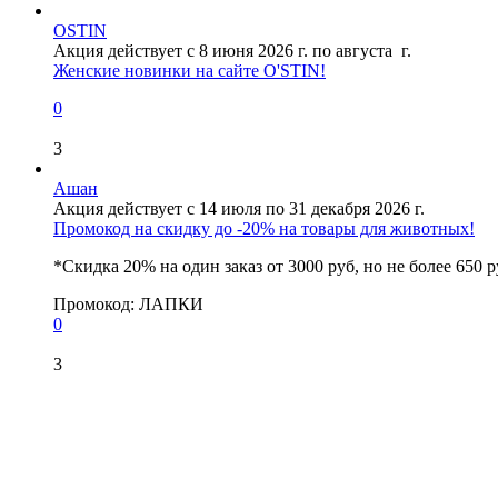
OSTIN
Акция действует с 8 июня 2026 г. по августа г.
Женские новинки на сайте O'STIN!
0
3
Ашан
Акция действует с 14 июля по 31 декабря 2026 г.
Промокод на скидку до -20% на товары для животных!
*Скидка 20% на один заказ от 3000 руб, но не более 650 р
Промокод:
ЛАПКИ
0
3