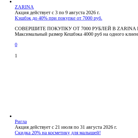
ZARINA
Акция действует с 3 по 9 августа 2026 г.
Кэшбэк до 40% при покупке от 7000 руб.
СОВЕРШИТЕ ПОКУПКУ ОТ 7000 РУБЛЕЙ В ZARINA И ПОЛУ
Максимальный размер Кешбэка 4000 руб на одного клиен
0
1
Ригла
Акция действует с 21 июля по 31 августа 2026 г.
Скидка 20% на косметику для малышей!