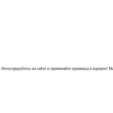
. Регистрируйтесь на сайте и применяйте промокод в корзине! 