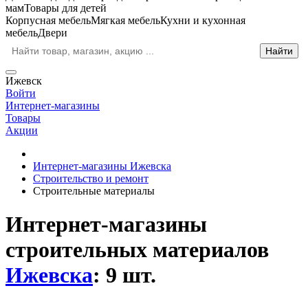
мам
Товары для детей
Корпусная мебель
Мягкая мебель
Кухни и кухонная
мебель
Двери
Ижевск
Войти
Интернет-магазины
Товары
Акции
Интернет-магазины Ижевска
Строительство и ремонт
Строительные материалы
Интернет-магазины
строительных материалов
Ижевска
: 9 шт.