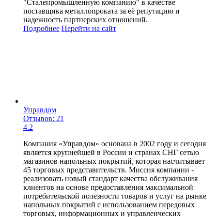
"Сталепромышленную компанию" в качестве
поставщика металлопроката за её репутацию и
надежность партнерских отношений.
Подробнее
Перейти
на сайт
Управдом
Отзывов: 21
4.2
Компания «Управдом» основана в 2002 году и сегодня
является крупнейшей в России и странах СНГ сетью
магазинов напольных покрытий, которая насчитывает
45 торговых представительств. Миссия компании -
реализовать новый стандарт качества обслуживания
клиентов на основе предоставления максимальной
потребительской полезности товаров и услуг на рынке
напольных покрытий с использованием передовых
торговых, информационных и управленческих