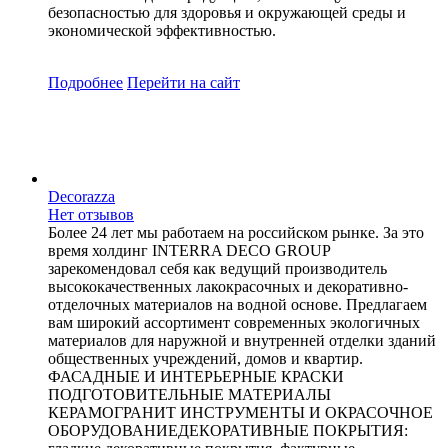
безопасностью для здоровья и окружающей среды и
экономической эффективностью.
Подробнее
Перейти
на сайт
Decorazza
Нет отзывов
Более 24 лет мы работаем на российском рынке. За это
время холдинг INTERRA DECO GROUP
зарекомендовал себя как ведущий производитель
высококачественных лакокрасочных и декоративно-
отделочных материалов на водной основе. Предлагаем
вам широкий ассортимент современных экологичных
материалов для наружной и внутренней отделки зданий
общественных учреждений, домов и квартир.
ФАСАДНЫЕ И ИНТЕРЬЕРНЫЕ КРАСКИ
ПОДГОТОВИТЕЛЬНЫЕ МАТЕРИАЛЫ
КЕРАМОГРАНИТ ИНСТРУМЕНТЫ И ОКРАСОЧНОЕ
ОБОРУДОВАНИЕДЕКОРАТИВНЫЕ ПОКРЫТИЯ: