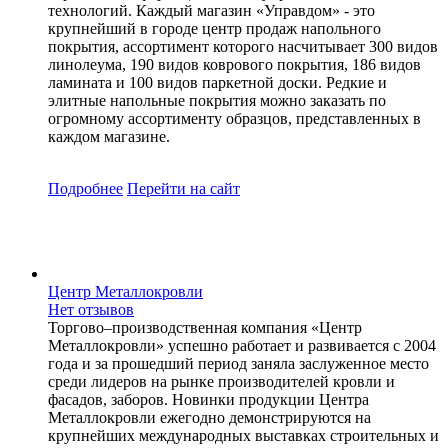
технологий. Каждый магазин «Управдом» - это
крупнейший в городе центр продаж напольного
покрытия, ассортимент которого насчитывает 300 видов
линолеума, 190 видов коврового покрытия, 186 видов
ламината и 100 видов паркетной доски. Редкие и
элитные напольные покрытия можно заказать по
огромному ассортименту образцов, представленных в
каждом магазине.
Подробнее
Перейти
на сайт
Центр Металлокровли
Нет отзывов
Торгово–производственная компания «Центр
Металлокровли» успешно работает и развивается с 2004
года и за прошедший период заняла заслуженное место
среди лидеров на рынке производителей кровли и
фасадов, заборов. Новинки продукции Центра
Металлокровли ежегодно демонстрируются на
крупнейших международных выставках строительных и