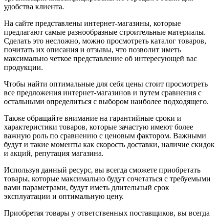
удобства клиента.
На сайте представлены интернет-магазины, которые
предлагают самые разнообразные строительные материалы.
Сделать это несложно, можно просмотреть каталог товаров,
почитать их описания и отзывы, что позволит иметь
максимально четкое представление об интересующей вас
продукции.
Чтобы найти оптимальные для себя цены стоит просмотреть
все предложения интернет-магазинов и путем сравнения с
остальными определиться с выбором наиболее подходящего.
Также обращайте внимание на гарантийные сроки и
характеристики товаров, которые зачастую имеют более
важную роль по сравнению с ценовым фактором. Важными
будут и такие моменты как скорость доставки, наличие скидок
и акций, репутация магазина.
Используя данный ресурс, вы всегда сможете приобретать
товары, которые максимально будут сочетаться с требуемыми
вами параметрами, будут иметь длительный срок
эксплуатации и оптимальную цену.
Приобретая товары у ответственных поставщиков, вы всегда