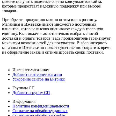
можете получить полезные советы консультантов сайта,
которые предоставят надежную поддержку при выборе
товаров.
Приобрести продукцию можно оптом или в розницу.
Магазины в
Ижевске
имеют множество постоянных
клиентов, которые высоко оценивают каждую товарную
единицу. Вы сможете самостоятельно выбрать способ
доставки и оплаты товаров, ведь производитель гарантирует
максимум возможностей для покупателя. Выбор интернет-
магазина в
Ижевске
позволяет существенно сократить время
на оформление заказа и оптимизировать сроки поставки.
Интернет-магазинам
Добавить интернет-магазин
Ускорение сайтов на Битрикс
Группам СП
Добавить группу СП
Информация
Политика конфиденциальности
Согласие на обработку данных
Согласие на обработку cookie