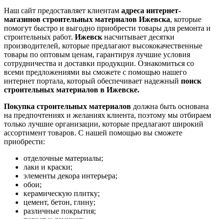
Наш сайт предоставляет клиентам
адреса интернет-
магазинов строительных материалов Ижевска
, которые
помогут быстро и выгодно приобрести товары для ремонта и
строительных работ.
Ижевск
насчитывает десятки
производителей, которые предлагают высококачественные
товары по оптовым ценам, гарантируя лучшие условия
сотрудничества и доставки продукции. Ознакомиться со
всеми предложениями вы сможете с помощью нашего
интернет портала, который обеспечивает надежный
поиск
строительных материалов в Ижевске.
Покупка строительных материалов
должна быть основана
на предпочтениях и желаниях клиента, поэтому мы отбираем
только лучшие организации, которые предлагают широкий
ассортимент товаров. С нашей помощью вы сможете
приобрести:
отделочные материалы;
лаки и краски;
элементы декора интерьера;
обои;
керамическую плитку;
цемент, бетон, глину;
различные покрытия;