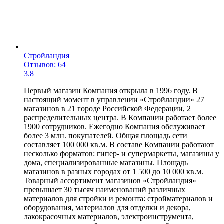
Стройландия
Отзывов: 64
3.8
Первый магазин Компания открыла в 1996 году. В
настоящий момент в управлении «Стройландии» 27
магазинов в 21 городе Российской Федерации, 2
распределительных центра. В Компании работает более
1900 сотрудников. Ежегодно Компания обслуживает
более 3 млн. покупателей. Общая площадь сети
составляет 100 000 кв.м. В составе Компании работают
несколько форматов: гипер- и супермаркеты, магазины у
дома, специализированные магазины. Площадь
магазинов в разных городах от 1 500 до 10 000 кв.м.
Товарный ассортимент магазинов «Стройландия»
превышает 30 тысяч наименований различных
материалов для стройки и ремонта: стройматериалов и
оборудования, материалов для отделки и декора,
лакокрасочных материалов, электроинструмента,