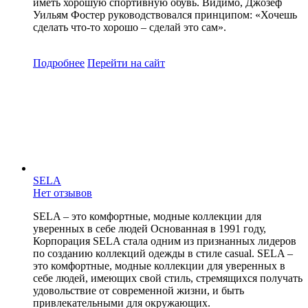
иметь хорошую спортивную обувь. Видимо, Джозеф
Уильям Фостер руководствовался принципом: «Хочешь
сделать что-то хорошо – сделай это сам».
Подробнее
Перейти
на сайт
SELA
Нет отзывов
SELA – это комфортные, модные коллекции для
уверенных в себе людей Основанная в 1991 году,
Корпорация SELA стала одним из признанных лидеров
по созданию коллекций одежды в стиле casual. SELA –
это комфортные, модные коллекции для уверенных в
себе людей, имеющих свой стиль, стремящихся получать
удовольствие от современной жизни, и быть
привлекательными для окружающих.