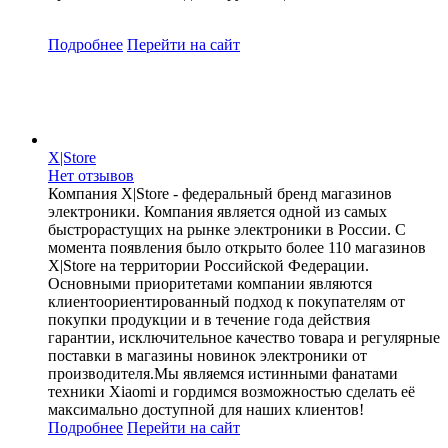
Подробнее
Перейти
на сайт
X|Store
Нет отзывов
Компания X|Store - федеральный бренд магазинов
электроники. Компания является одной из самых
быстрорастущих на рынке электроники в России. С
момента появления было открыто более 110 магазинов
X|Store на территории Российской Федерации.
Основными приоритетами компании являются
клиентоориентированный подход к покупателям от
покупки продукции и в течение года действия
гарантии, исключительное качество товара и регулярные
поставки в магазины новинок электроники от
производителя.Мы являемся истинными фанатами
техники Xiaomi и гордимся возможностью сделать её
максимально доступной для наших клиентов!
Подробнее
Перейти
на сайт