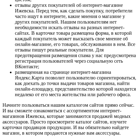
отзывы других покупателей об интернет-магазине
Ижевска. Перед тем, как сделать покупку, потребители
часто ищут в интернете, какие мнения о магазине у
других покупателей. Нашим пользователям нет
необходимости искать отзывы на разных интернет-
сайтах. В карточке товара размещена форма, в которой
каждый покупатель может высказать свое мнение об
онлайн-магазине, его товарах, обслуживании в нем. Все
отзывы пишут реальные покупатели. Для
предотвращения размещения спама у нас предусмотрена
регистрация пользователей через социальную сеть
ВКонтакте;
размещенная на странице интернет-магазина
Яндекс.Карта позволит пользователю сориентироваться,
как доехать до точки выдачи товаров магазина, найти
онлайн-площадку, представительство которой находится
недалеко от его места жительства или рабочего офиса.
Начните пользоваться нашим каталогом сайтов прямо сейчас.
И вы сможете ознакомиться с ассортиментом интернет-
магазинов Ижевска, которые занимаются продажей модных
аксессуаров. Просто просмотрите каталог сайтов, изучите
карточки продавцов продукции. И вы обязательно найдете
магазин, в котором продаются нужные вам аксессуары.