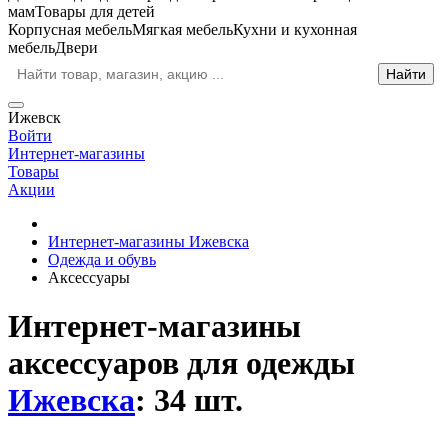
мам
Товары для детей
Корпусная мебель
Мягкая мебель
Кухни и кухонная
мебель
Двери
Ижевск
Войти
Интернет-магазины
Товары
Акции
Интернет-магазины Ижевска
Одежда и обувь
Аксессуары
Интернет-магазины
аксессуаров для одежды
Ижевска
: 34 шт.