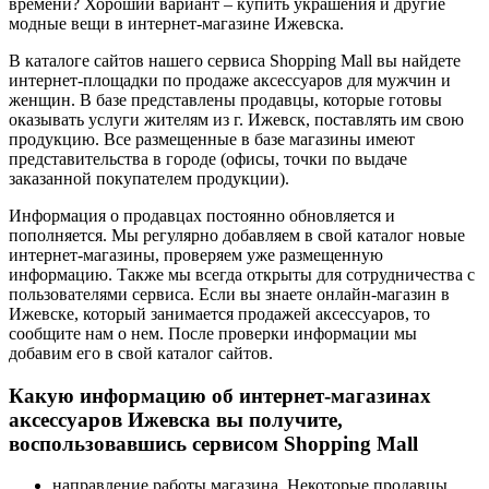
времени? Хороший вариант – купить украшения и другие
модные вещи в интернет-магазине Ижевска.
В каталоге сайтов нашего сервиса Shopping Mall вы найдете
интернет-площадки по продаже аксессуаров для мужчин и
женщин. В базе представлены продавцы, которые готовы
оказывать услуги жителям из г. Ижевск, поставлять им свою
продукцию. Все размещенные в базе магазины имеют
представительства в городе (офисы, точки по выдаче
заказанной покупателем продукции).
Информация о продавцах постоянно обновляется и
пополняется. Мы регулярно добавляем в свой каталог новые
интернет-магазины, проверяем уже размещенную
информацию. Также мы всегда открыты для сотрудничества с
пользователями сервиса. Если вы знаете онлайн-магазин в
Ижевске, который занимается продажей аксессуаров, то
сообщите нам о нем. После проверки информации мы
добавим его в свой каталог сайтов.
Какую информацию об интернет-магазинах
аксессуаров Ижевска вы получите,
воспользовавшись сервисом Shopping Mall
направление работы магазина. Некоторые продавцы