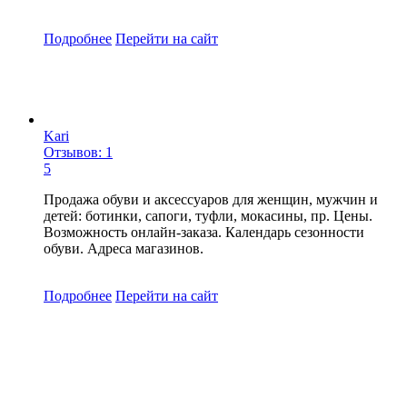
Подробнее
Перейти
на сайт
Kari
Отзывов: 1
5
Продажа обуви и аксессуаров для женщин, мужчин и
детей: ботинки, сапоги, туфли, мокасины, пр. Цены.
Возможность онлайн-заказа. Календарь сезонности
обуви. Адреса магазинов.
Подробнее
Перейти
на сайт