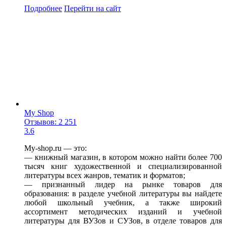
Подробнее
Перейти
на сайт
My Shop
Отзывов: 2 251
3.6
My-shop.ru — это:
— книжный магазин, в котором можно найти более 700
тысяч книг художественной и специализированной
литературы всех жанров, тематик и форматов;
— признанный лидер на рынке товаров для
образования: в разделе учебной литературы вы найдете
любой школьный учебник, а также широкий
ассортимент методических изданий и учебной
литературы для ВУЗов и СУЗов, в отделе товаров для