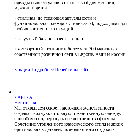
одежды и аксессуаров в стиле casual для женщин,
мужчин и детей.
• стильная, не теряющая актуальности и
функциональная одежда в стиле casual, подходящая для
любых жизненных ситуаций.
• разумный баланс качества и цен.
• комфортный шоппинг в более чем 700 магазинах
собственной розничной сети в Европе, Азии и России.
3 акции
Подробнее
Перейти
на сайт
ZARINA
Нет отзывов
Мы открываем секрет настоящей женственности,
создавая модную, стильную и женственную одежду,
способную подчеркнуть все достоинства фигуры.
Сочетание утонченного классического стиля и ярких
оригинальных деталей, позволяют нам создавать