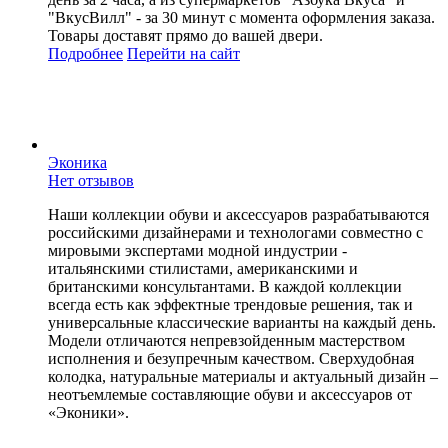
"ВкусВилл" - за 30 минут с момента оформления заказа.
Товары доставят прямо до вашей двери.
Подробнее
Перейти
на сайт
Эконика
Нет отзывов
Наши коллекции обуви и аксессуаров разрабатываются
российскими дизайнерами и технологами совместно с
мировыми экспертами модной индустрии -
итальянскими стилистами, американскими и
британскими консультантами. В каждой коллекции
всегда есть как эффектные трендовые решения, так и
универсальные классические варианты на каждый день.
Модели отличаются непревзойденным мастерством
исполнения и безупречным качеством. Сверхудобная
колодка, натуральные материалы и актуальный дизайн –
неотъемлемые составляющие обуви и аксессуаров от
«Эконики».