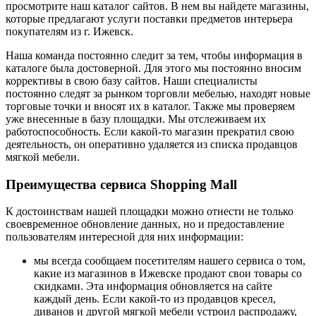
просмотрите наш каталог сайтов. В нем вы найдете магазины,
которые предлагают услуги поставки предметов интерьера
покупателям из г. Ижевск.
Наша команда постоянно следит за тем, чтобы информация в
каталоге была достоверной. Для этого мы постоянно вносим
коррективы в свою базу сайтов. Наши специалисты
постоянно следят за рынком торговли мебелью, находят новые
торговые точки и вносят их в каталог. Также мы проверяем
уже внесенные в базу площадки. Мы отслеживаем их
работоспособность. Если какой-то магазин прекратил свою
деятельность, он оперативно удаляется из списка продавцов
мягкой мебели.
Преимущества сервиса Shopping Mall
К достоинствам нашей площадки можно отнести не только
своевременное обновление данных, но и предоставление
пользователям интересной для них информации:
мы всегда сообщаем посетителям нашего сервиса о том,
какие из магазинов в Ижевске продают свои товары со
скидками. Эта информация обновляется на сайте
каждый день. Если какой-то из продавцов кресел,
диванов и другой мягкой мебели устроил распродажу,