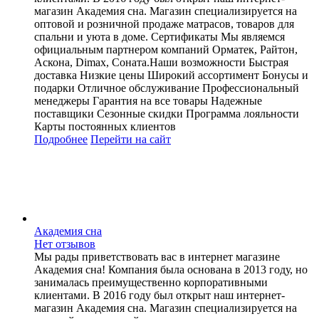
магазин Академия сна. Магазин специализируется на
оптовой и розничной продаже матрасов, товаров для
спальни и уюта в доме. Сертификаты Мы являемся
официальным партнером компаний Орматек, Райтон,
Аскона, Dimax, Соната.Наши возможности Быстрая
доставка Низкие цены Широкий ассортимент Бонусы и
подарки Отличное обслуживание Профессиональный
менеджеры Гарантия на все товары Надежные
поставщики Сезонные скидки Программа лояльности
Карты постоянных клиентов
Подробнее
Перейти
на сайт
Академия сна
Нет отзывов
Мы рады приветствовать вас в интернет магазине
Академия сна! Компания была основана в 2013 году, но
занималась преимущественно корпоративными
клиентами. В 2016 году был открыт наш интернет-
магазин Академия сна. Магазин специализируется на