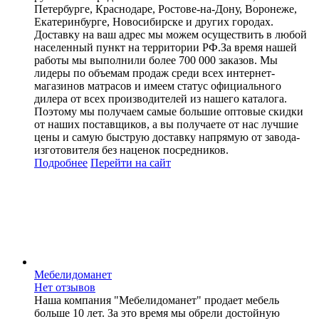
Петербурге, Краснодаре, Ростове-на-Дону, Воронеже,
Екатеринбурге, Новосибирске и других городах.
Доставку на ваш адрес мы можем осуществить в любой
населенный пункт на территории РФ.За время нашей
работы мы выполнили более 700 000 заказов. Мы
лидеры по объемам продаж среди всех интернет-
магазинов матрасов и имеем статус официального
дилера от всех производителей из нашего каталога.
Поэтому мы получаем самые большие оптовые скидки
от наших поставщиков, а вы получаете от нас лучшие
цены и самую быструю доставку напрямую от завода-
изготовителя без наценок посредников.
Подробнее
Перейти
на сайт
Мебелидоманет
Нет отзывов
Наша компания "Мебелидоманет" продает мебель
больше 10 лет. За это время мы обрели достойную