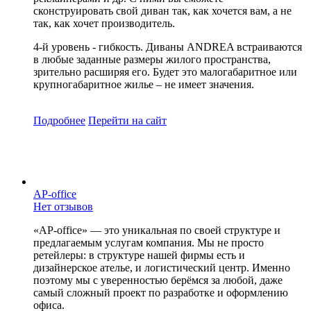
сконструировать свой диван так, как хочется вам, а не
так, как хочет производитель.
4-й уровень - гибкость. Диваны ANDREA встраиваются
в любые заданные размеры жилого пространства,
зрительно расширяя его. Будет это малогабаритное или
крупногабаритное жилье – не имеет значения.
Подробнее
Перейти
на сайт
AP-office
Нет отзывов
«AP-office» — это уникальная по своей структуре и
предлагаемым услугам компания. Мы не просто
ретейлеры: в структуре нашей фирмы есть и
дизайнерское ателье, и логистический центр. Именно
поэтому мы с уверенностью берёмся за любой, даже
самый сложный проект по разработке и оформлению
офиса.