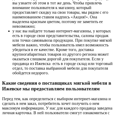
вы узнаете об этом в тот же день. Чтобы привлечь
внимание пользователя к магазину, который
предоставляет скидку на свои товары, мы рядом с его
наименованием ставим надпись «Акция!». Она
выделена красным цветом, поэтому не заметить ее
невозможно;
у нас вы найдете только интернет-магазины, у которых
есть в городе свои представительства, салоны продаж
или точки самовывоза продукции. При покупке мягкой
мебели важно, чтобы пользователь имел возможность
убедиться в ее качестве. Кроме того, доставка
крупногабаритных товаров из другого региона может
оказаться слишком дорогой для покупателя. Если у
продавца из Ижевска есть в городе склад или торговый
отдел, то поставка выбранной мебели для покупателя
обойдется недорого.
Какие сведения о поставщиках мягкой мебели в
Ижевске мы предоставляем пользователям
Перед тем, как определиться с выбором интернет-магазина и
сделать в нем заказ, потребитель хочет получить о нем
максимум информации. У нас для каждого продавца заведена
личная карточка. В ней пользователи смогут ознакомиться с