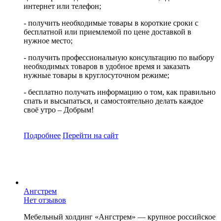
интернет или телефон;
- получить необходимые товары в короткие сроки с
бесплатной или приемлемой по цене доставкой в
нужное место;
- получить профессиональную консультацию по выбору
необходимых товаров в удобное время и заказать
нужные товары в круглосуточном режиме;
- бесплатно получать информацию о том, как правильно
спать и высыпаться, и самостоятельно делать каждое
своё утро – Добрым!
Подробнее
Перейти
на сайт
Ангстрем
Нет отзывов
Мебельный холдинг «Ангстрем» — крупное российское