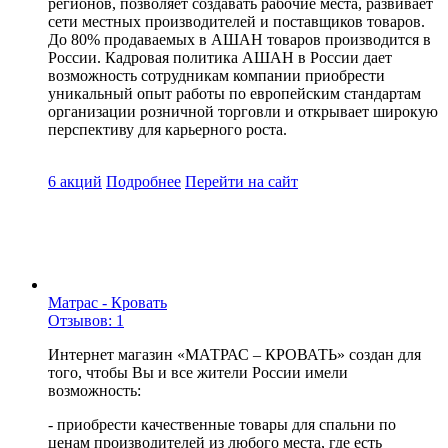
регионов, позволяет создавать рабочие места, развивает
сети местных производителей и поставщиков товаров.
До 80% продаваемых в АШАН товаров производится в
России. Кадровая политика АШАН в России дает
возможность сотрудникам компании приобрести
уникальный опыт работы по европейским стандартам
организации розничной торговли и открывает широкую
перспективу для карьерного роста.
6 акций
Подробнее
Перейти
на сайт
Матрас - Кровать
Отзывов: 1
Интернет магазин «МАТРАС – КРОВАТЬ» создан для
того, чтобы Вы и все жители России имели
возможность:
- приобрести качественные товары для спальни по
ценам производителей из любого места, где есть