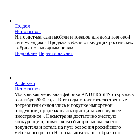
Сэлдом
Нет отзывов
Интернет-магазин мебели и товаров для дома торговой
сети «Сэлдом». Продажа мебели от ведущих российских
фабрик по выгодным ценам.
Подробнее
Перейти
на сайт
Anderssen
Нет отзывов
Московская мебельная фабрика ANDERSSEN открылась
в октябре 2000 года. В те годы многие отечественные
потребители склонялись к покупке импортной
продукции, придерживаясь принципа «все лучшее –
иностранное». Несмотря на достаточно жесткую
конкуренцию, новая фирма быстро нашла своего
покупателя и встала на путь освоения российского
мебельного рынка.На начальном этапе фабрика по