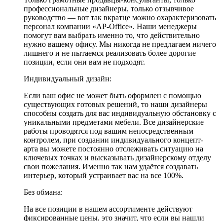
профессиональные дизайнеры, только отзывчивое
руководство — вот так вкратце можно охарактеризовать
персонал компании «AP-Office». Наши менеджеры
помогут вам выбрать именно то, что действительно
нужно вашему офису. Мы никогда не предлагаем ничего
лишнего и не пытаемся реализовать более дорогие
позиции, если они вам не подходят.
Индивидуальный дизайн:
Если ваш офис не может быть оформлен с помощью
существующих готовых решений, то наши дизайнеры
способны создать для вас индивидуальную обстановку с
уникальными предметами мебели. Все дизайнерские
работы проводятся под вашим непосредственным
контролем, при создании индивидуального концепт-
арта вы можете постоянно отслеживать ситуацию на
ключевых точках и высказывать дизайнерскому отделу
свои пожелания. Именно так нам удаётся создавать
интерьер, который устраивает вас на все 100%.
Без обмана:
На все позиции в нашем ассортименте действуют
фиксированные цены, это значит, что если вы нашли