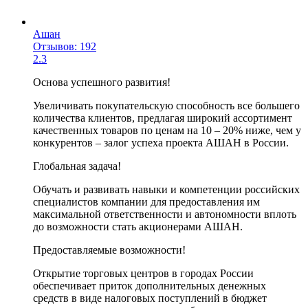
Ашан
Отзывов: 192
2.3
Основа успешного развития!
Увеличивать покупательскую способность все большего
количества клиентов, предлагая широкий ассортимент
качественных товаров по ценам на 10 – 20% ниже, чем у
конкурентов – залог успеха проекта АШАН в России.
Глобальная задача!
Обучать и развивать навыки и компетенции российских
специалистов компании для предоставления им
максимальной ответственности и автономности вплоть
до возможности стать акционерами АШАН.
Предоставляемые возможности!
Открытие торговых центров в городах России
обеспечивает приток дополнительных денежных
средств в виде налоговых поступлений в бюджет