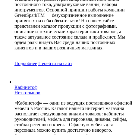
постоянного тока, ультразвуковые ванны, наборы
инструментов. Основной принцип работы компании
GreenSparkTM — безукоризненное выполнение
принятых на себя обязательств! На нашем сайте
представлен каталог продукции с фотографиями,
описание и технические характеристики товаров, а
также актуальное состояние склада и прайс-лист. Мы
будем рады видеть Вас среди наших постоянных
клиентов и в наших розничных магазинах.
Подробнее
Перейти
на сайт
Кабинетоф
Нет отзывов
«Кабинетоф» — один из ведущих поставщиков офисной
мебели в России. Каталог нашего интернет магазина
располагает следующими видами товаров: кабинеты
руководителей, мебель для персонала, диваны, сейфы,
стойки ресепшн и кресла. Офисную мебель для
персонала можно купить достаточно недорого.