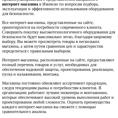
интернет-магазина
в Ижевске по вопросам подбора,
эксплуатации и эффективности использования оборудования
для безопасности.
Все интернет-магазины, представленные на сайте,
ориентируются на потребности современного клиента.
Совершить покупку высокотехнологичного оборудования для
безопасности будет максимально легко, благодаря широкому
выбору. Вы можете просмотреть товары в нескольких
магазина, а затем путем сравнения цен и характеристик
определиться с правильным выбором.
Интернет-магазины, расположенные на сайте, предоставляют
полный перечень товаров и услуг, необходимых для
обеспечения надежной защиты, проектирования, реализации,
пуска и налаживания, монтажа.
Магазины постоянно обновляют ассортимент продукции,
следуя тенденциям рынка и потребностям клиентов. В
организациях работают лучшие инженеры и монтажники,
которые обеспечивают высокий уровень выполнения работ и
проектирования любой сложности. Оценить преимущества
каждого интернет-магазина вы сможете с помощью
сравнительного анализа.