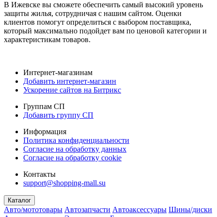
В Ижевске вы сможете обеспечить самый высокий уровень
защиты жилья, сотрудничая с нашим сайтом. Оценки
клиентов помогут определиться с выбором поставщика,
который максимально подойдет вам по ценовой категории и
характеристикам товаров.
Интернет-магазинам
Добавить интернет-магазин
Ускорение сайтов на Битрикс
Группам СП
Добавить группу СП
Информация
Политика конфиденциальности
Согласие на обработку данных
Согласие на обработку cookie
Контакты
support@shopping-mall.su
Каталог
Авто/мототовары
Автозапчасти
Автоаксессуары
Шины/диски