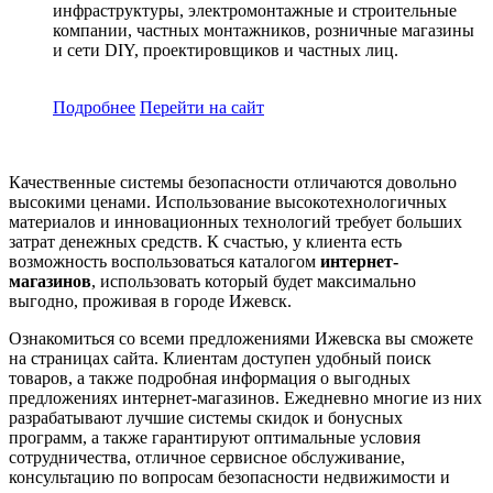
инфраструктуры, электромонтажные и строительные
компании, частных монтажников, розничные магазины
и сети DIY, проектировщиков и частных лиц.
Подробнее
Перейти
на сайт
Качественные системы безопасности отличаются довольно
высокими ценами. Использование высокотехнологичных
материалов и инновационных технологий требует больших
затрат денежных средств. К счастью, у клиента есть
возможность воспользоваться каталогом
интернет-
магазинов
, использовать который будет максимально
выгодно, проживая в городе Ижевск.
Ознакомиться со всеми предложениями Ижевска вы сможете
на страницах сайта. Клиентам доступен удобный поиск
товаров, а также подробная информация о выгодных
предложениях интернет-магазинов. Ежедневно многие из них
разрабатывают лучшие системы скидок и бонусных
программ, а также гарантируют оптимальные условия
сотрудничества, отличное сервисное обслуживание,
консультацию по вопросам безопасности недвижимости и