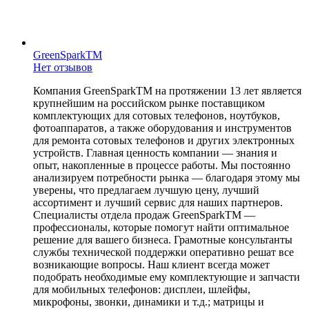
GreenSparkTM
Нет отзывов
Компания GreenSparkTM на протяжении 13 лет является
крупнейшим на российском рынке поставщиком
комплектующих для сотовых телефонов, ноутбуков,
фотоаппаратов, а также оборудования и инструментов
для ремонта сотовых телефонов и других электронных
устройств. Главная ценность компании — знания и
опыт, накопленные в процессе работы. Мы постоянно
анализируем потребности рынка — благодаря этому мы
уверены, что предлагаем лучшую цену, лучший
ассортимент и лучший сервис для наших партнеров.
Специалисты отдела продаж GreenSparkTM —
профессионалы, которые помогут найти оптимальное
решение для вашего бизнеса. Грамотные консультанты
службы технической поддержки оперативно решат все
возникающие вопросы. Наш клиент всегда может
подобрать необходимые ему комплектующие и запчасти
для мобильных телефонов: дисплеи, шлейфы,
микрофоны, звонки, динамики и т.д.; матрицы и