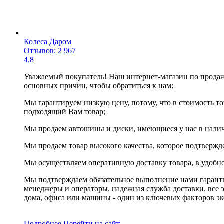
Колеса Даром
Отзывов: 2 967
4.8
Уважаемый покупатель! Наш интернет-магазин по продаж
основных причин, чтобы обратиться к нам:
Мы гарантируем низкую цену, потому, что в стоимость то
подходящий Вам товар;
Мы продаем автошины и диски, имеющиеся у нас в наличи
Мы продаем товар высокого качества, которое подтвержд
Мы осуществляем оперативную доставку товара, в удобно
Мы подтверждаем обязательное выполнение нами гарант
менеджеры и операторы, надежная служба доставки, все 
дома, офиса или машины - один из ключевых факторов эк
Подробнее
Перейти
на сайт