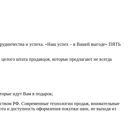
рудничества и успеха. «Наш успех – в Вашей выгоде» ПЯТЬ
 целого штата продавцов, которые предлагают не всегда
торые идут Вам в подарок;
ьством РФ. Современные технологии продаж, внимательные
ота и доступность оформления покупки шин, не выходя из