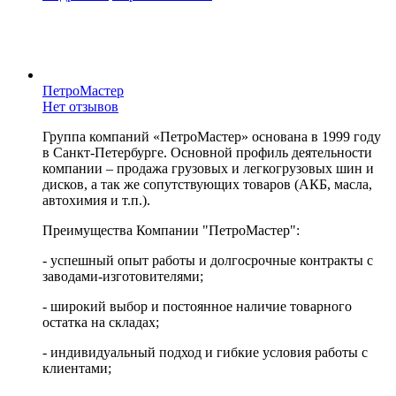
ПетроМастер
Нет отзывов
Группа компаний «ПетроМастер» основана в 1999 году
в Санкт-Петербурге. Основной профиль деятельности
компании – продажа грузовых и легкогрузовых шин и
дисков, а так же сопутствующих товаров (АКБ, масла,
автохимия и т.п.).
Преимущества Компании "ПетроМастер":
- успешный опыт работы и долгосрочные контракты с
заводами-изготовителями;
- широкий выбор и постоянное наличие товарного
остатка на складах;
- индивидуальный подход и гибкие условия работы с
клиентами;