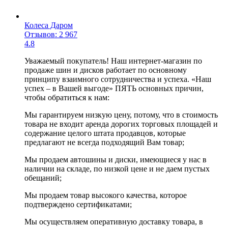
Колеса Даром
Отзывов: 2 967
4.8
Уважаемый покупатель! Наш интернет-магазин по
продаже шин и дисков работает по основному
принципу взаимного сотрудничества и успеха. «Наш
успех – в Вашей выгоде» ПЯТЬ основных причин,
чтобы обратиться к нам:
Мы гарантируем низкую цену, потому, что в стоимость
товара не входит аренда дорогих торговых площадей и
содержание целого штата продавцов, которые
предлагают не всегда подходящий Вам товар;
Мы продаем автошины и диски, имеющиеся у нас в
наличии на складе, по низкой цене и не даем пустых
обещаний;
Мы продаем товар высокого качества, которое
подтверждено сертификатами;
Мы осуществляем оперативную доставку товара, в