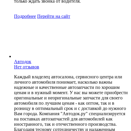
только ждать звонка от водителя.
Подробнее
Перейти
на сайт
Автодок
Нет отзывов
Каждый владелец автосалона, сервисного центра или
личного автомобиля понимает, насколько важны
надежные и качественные автозапчасти по хорошим
ценам и в нужный момент. У нас вы можете приобрести
оригинальные и неоригинальные запчасти для своего
автомобиля по лучшим ценам - как оптом, так и в
розницу в оптимальный срок и с доставкой до нужного
Вам города. Компания "Автодок.ру" специализируется
на поставках автозапчастей для автомобилей как
иностранного, так и отечественного производства.
Благодаря тесному сотрудничеству и налаженным