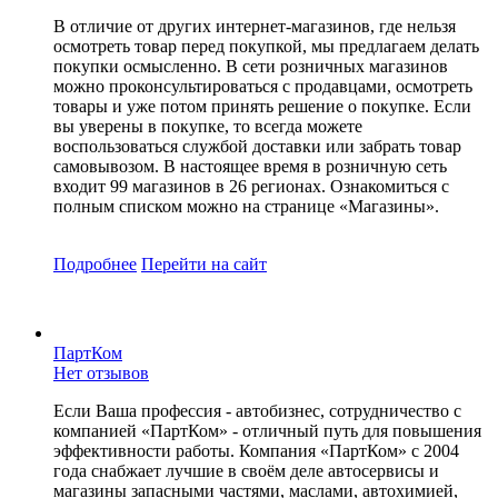
В отличие от других интернет-магазинов, где нельзя
осмотреть товар перед покупкой, мы предлагаем делать
покупки осмысленно. В сети розничных магазинов
можно проконсультироваться с продавцами, осмотреть
товары и уже потом принять решение о покупке. Если
вы уверены в покупке, то всегда можете
воспользоваться службой доставки или забрать товар
самовывозом. В настоящее время в розничную сеть
входит 99 магазинов в 26 регионах. Ознакомиться с
полным списком можно на странице «Магазины».
Подробнее
Перейти
на сайт
ПартКом
Нет отзывов
Если Ваша профессия - автобизнес, сотрудничество с
компанией «ПартКом» - отличный путь для повышения
эффективности работы. Компания «ПартКом» с 2004
года снабжает лучшие в своём деле автосервисы и
магазины запасными частями, маслами, автохимией,