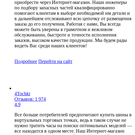
приобрести через Интернет-магазин. Наши инженеры
по подбору запасных частей квалифицированно
помогают клиентам в выборе необходимой им детали и
в дальнейшем отслеживают всю цепочку от размещения
заказа до его получения. Работая с нами, Вы всегда
можете быть уверены в грамотном и вежливом
обслуживании, быстроте и точности исполнения
заказов, высоком качестве продукции. Мы будем рады
видеть Вас среди наших клиентов!
Подробнее
Перейти
на сайт
4Tochki
Отзывов: 1 974
4.9
Все больше потребителей предпочитают купить шины в
виртуальных торговых точках, ведь в таком случае не
нужно тратить часы на поиски оптимальных моделей —
все находится в одном месте. Наш Интернет-магазин