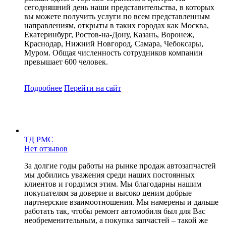
сегодняшний день наши представительства, в которых
вы можете получить услуги по всем представленным
направлениям, открыты в таких городах как Москва,
Екатеринбург, Ростов-на-Дону, Казань, Воронеж,
Краснодар, Нижний Новгород, Самара, Чебоксары,
Муром. Общая численность сотрудников компании
превышает 600 человек.
Подробнее
Перейти
на сайт
ТД РМС
Нет отзывов
За долгие годы работы на рынке продаж автозапчастей
мы добились уважения среди наших постоянных
клиентов и гордимся этим. Мы благодарны нашим
покупателям за доверие и высоко ценим добрые
партнерские взаимоотношения. Мы намерены и дальше
работать так, чтобы ремонт автомобиля был для Вас
необременительным, а покупка запчастей – такой же