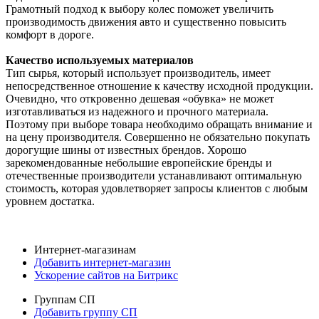
Грамотный подход к выбору колес поможет увеличить
производимость движения авто и существенно повысить
комфорт в дороге.
Качество используемых материалов
Тип сырья, который использует производитель, имеет
непосредственное отношение к качеству исходной продукции.
Очевидно, что откровенно дешевая «обувка» не может
изготавливаться из надежного и прочного материала.
Поэтому при выборе товара необходимо обращать внимание и
на цену производителя. Совершенно не обязательно покупать
дорогущие шины от известных брендов. Хорошо
зарекомендованные небольшие европейские бренды и
отечественные производители устанавливают оптимальную
стоимость, которая удовлетворяет запросы клиентов с любым
уровнем достатка.
Интернет-магазинам
Добавить интернет-магазин
Ускорение сайтов на Битрикс
Группам СП
Добавить группу СП