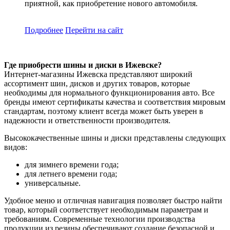
приятной, как приобретение нового автомобиля.
Подробнее
Перейти
на сайт
Где приобрести шины и диски в Ижевске?
Интернет-магазины Ижевска представляют широкий
ассортимент шин, дисков и других товаров, которые
необходимы для нормального функционирования авто. Все
бренды имеют сертификаты качества и соответствия мировым
стандартам, поэтому клиент всегда может быть уверен в
надежности и ответственности производителя.
Высококачественные шины и диски представлены следующих
видов:
для зимнего времени года;
для летнего времени года;
универсальные.
Удобное меню и отличная навигация позволяет быстро найти
товар, который соответствует необходимым параметрам и
требованиям. Современные технологии производства
продукции из резины обеспечивают создание безопасной и