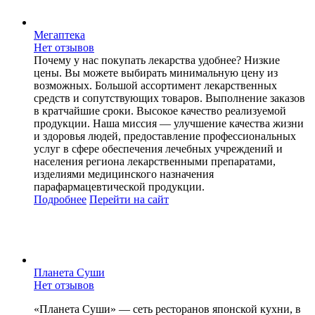
Мегаптека
Нет отзывов
Почему у нас покупать лекарства удобнее? Низкие
цены. Вы можете выбирать минимальную цену из
возможных. Большой ассортимент лекарственных
средств и сопутствующих товаров. Выполнение заказов
в кратчайшие сроки. Высокое качество реализуемой
продукции. Наша миссия — улучшение качества жизни
и здоровья людей, предоставление профессиональных
услуг в сфере обеспечения лечебных учреждений и
населения региона лекарственными препаратами,
изделиями медицинского назначения
парафармацевтической продукции.
Подробнее
Перейти
на сайт
Планета Суши
Нет отзывов
«Планета Суши» — сеть ресторанов японской кухни, в