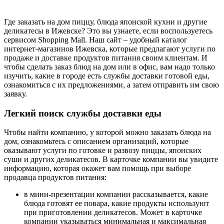
Где заказать на дом пиццу, блюда японской кухни и другие
деликатесы в Ижевске? Это вы узнаете, если воспользуетесь
сервисом Shopping Mall. Наш сайт – удобный каталог
интернет-магазинов Ижевска, которые предлагают услуги по
продаже и доставке продуктов питания своим клиентам. И
чтобы сделать заказ блюд на дом или в офис, вам надо только
изучить, какие в городе есть службы доставки готовой еды,
ознакомиться с их предложениями, а затем отправить им свою
заявку.
Легкий поиск службы доставки еды
Чтобы найти компанию, у которой можно заказать блюда на
дом, ознакомьтесь с описанием организаций, которые
оказывают услуги по готовке и развозу пиццы, японских
суши и других деликатесов. В карточке компании вы увидите
информацию, которая окажет вам помощь при выборе
продавца продуктов питания:
в мини-презентации компании рассказывается, какие
блюда готовят ее повара, какие продукты используют
при приготовлении деликатесов. Может в карточке
компании указываться минимальная и максимальная