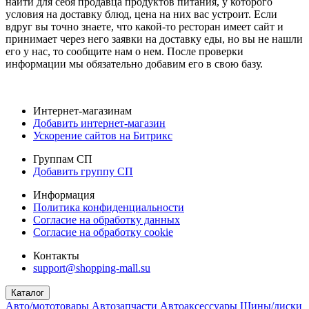
найти для себя продавца продуктов питания, у которого
условия на доставку блюд, цена на них вас устроит. Если
вдруг вы точно знаете, что какой-то ресторан имеет сайт и
принимает через него заявки на доставку еды, но вы не нашли
его у нас, то сообщите нам о нем. После проверки
информации мы обязательно добавим его в свою базу.
Интернет-магазинам
Добавить интернет-магазин
Ускорение сайтов на Битрикс
Группам СП
Добавить группу СП
Информация
Политика конфиденциальности
Согласие на обработку данных
Согласие на обработку cookie
Контакты
support@shopping-mall.su
Каталог
Авто/мототовары
Автозапчасти
Автоаксессуары
Шины/диски