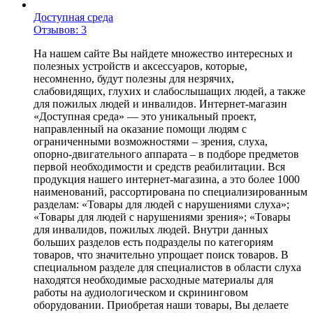
Доступная среда
Отзывов: 3
На нашем сайте Вы найдете множество интересных и
полезных устройств и аксессуаров, которые,
несомненно, будут полезны для незрячих,
слабовидящих, глухих и слабослышащих людей, а также
для пожилых людей и инвалидов. Интернет-магазин
«Доступная среда» — это уникальный проект,
направленный на оказание помощи людям с
ограниченными возможностями – зрения, слуха,
опорно-двигательного аппарата – в подборе предметов
первой необходимости и средств реабилитации. Вся
продукция нашего интернет-магазина, а это более 1000
наименований, рассортирована по специализированным
разделам: «Товары для людей с нарушениями слуха»;
«Товары для людей с нарушениями зрения»; «Товары
для инвалидов, пожилых людей. Внутри данных
больших разделов есть подразделы по категориям
товаров, что значительно упрощает поиск товаров. В
специальном разделе для специалистов в области слуха
находятся необходимые расходные материалы для
работы на аудиологическом и скрининговом
оборудовании. Приобретая наши товары, Вы делаете