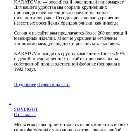
KARATOV.ru — российский ювелирный гипермаркет.
Для вашего удобства мы собрали крупнейших
производителей ювелирных изделий на одной
интернет-площадке. Сегодня роскошные украшения
известных российских брендов близки, как никогда.
Сегодня на сайте вам предлагается более 200 коллекций
ювелирных изделий. Многие украшения отмечены
дипломами международных и российских выставок.
KARATOV.ru входит в группу компаний «Топаз». 90%
изделий, представленных на сайте, произведены на
собственной производственной фабрике (основана в
1992 году).
Подробнее
Перейти
на сайт
SUNLIGHT
Отзывов: 1
Мы всегда рады приветствовать наших клиентов во всех
своих фирменных магазинах и готовы оказать любой