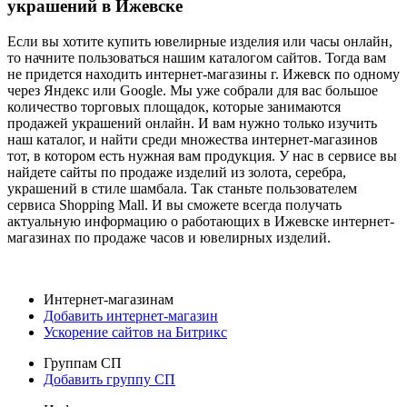
украшений в Ижевске
Если вы хотите купить ювелирные изделия или часы онлайн,
то начните пользоваться нашим каталогом сайтов. Тогда вам
не придется находить интернет-магазины г. Ижевск по одному
через Яндекс или Google. Мы уже собрали для вас большое
количество торговых площадок, которые занимаются
продажей украшений онлайн. И вам нужно только изучить
наш каталог, и найти среди множества интернет-магазинов
тот, в котором есть нужная вам продукция. У нас в сервисе вы
найдете сайты по продаже изделий из золота, серебра,
украшений в стиле шамбала. Так станьте пользователем
сервиса Shopping Mall. И вы сможете всегда получать
актуальную информацию о работающих в Ижевске интернет-
магазинах по продаже часов и ювелирных изделий.
Интернет-магазинам
Добавить интернет-магазин
Ускорение сайтов на Битрикс
Группам СП
Добавить группу СП