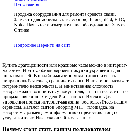
Нет отзывов
Продажа оборудования для ремонта средств связи.
Запчасти для мобильных телефонов, iPhone, iPad, HTC,
Nokia Паяльное и измерительное оборудование. Химия.
Оптика.
Подробнее
Перейти
на сайт
Купить драгоценности или красивые часы можно в интернет-
магазине. И это удобный вариант покупки украшений для
пользователей. В онлайн-магазине можно долго изучать
понравившийся товар, сравнивать цены. И никто не выскажет
потребителю недовольства. И единственная сложность,
которая может возникнуть у покупателя, – найти все сайты по
продаже ювелирных изделий и часов в г. Ижевск. Для
упрощения поиска интернет-магазина, воспользуйтесь нашим
сервисом. Каталог сайтов Shopping Mall – площадка, на
которой мы размещаем информацию о предоставляющих
услуги жителям Ижевска онлайн-магазинах.
Почему стоит стать нашим пользователем