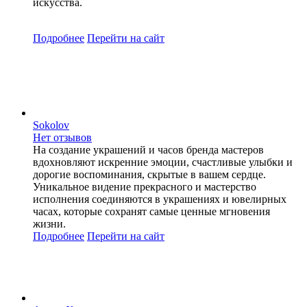
искусства.
Подробнее
Перейти
на сайт
Sokolov
Нет отзывов
На создание украшений и часов бренда мастеров
вдохновляют искренние эмоции, счастливые улыбки и
дорогие воспоминания, скрытые в вашем сердце.
Уникальное видение прекрасного и мастерство
исполнения соединяются в украшениях и ювелирных
часах, которые сохранят самые ценные мгновения
жизни.
Подробнее
Перейти
на сайт