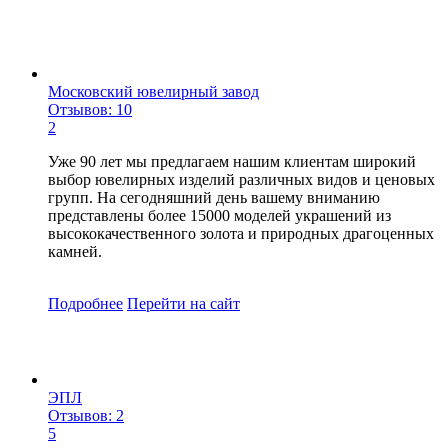
Московский ювелирный завод
Отзывов: 10
2
Уже 90 лет мы предлагаем нашим клиентам широкий
выбор ювелирных изделий различных видов и ценовых
групп. На сегодняшний день вашему вниманию
представлены более 15000 моделей украшений из
высококачественного золота и природных драгоценных
камней.
Подробнее
Перейти
на сайт
ЭПЛ
Отзывов: 2
5