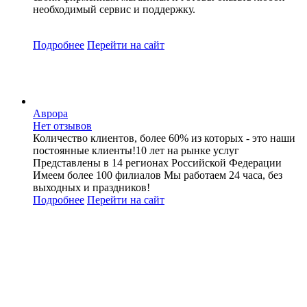
необходимый сервис и поддержку.
Подробнее
Перейти
на сайт
Аврора
Нет отзывов
Количество клиентов, более 60% из которых - это наши
постоянные клиенты!10 лет на рынке услуг
Представлены в 14 регионах Российской Федерации
Имеем более 100 филиалов Мы работаем 24 часа, без
выходных и праздников!
Подробнее
Перейти
на сайт