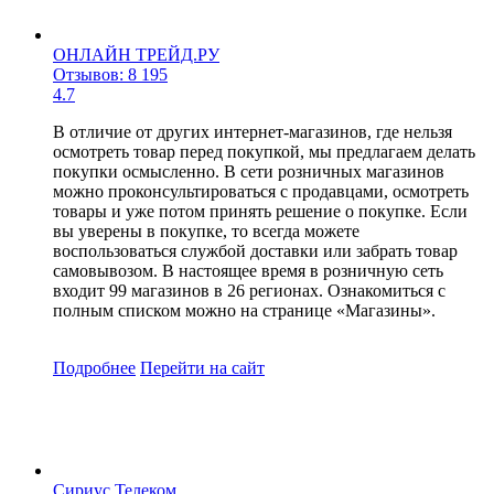
ОНЛАЙН ТРЕЙД.РУ
Отзывов: 8 195
4.7
В отличие от других интернет-магазинов, где нельзя
осмотреть товар перед покупкой, мы предлагаем делать
покупки осмысленно. В сети розничных магазинов
можно проконсультироваться с продавцами, осмотреть
товары и уже потом принять решение о покупке. Если
вы уверены в покупке, то всегда можете
воспользоваться службой доставки или забрать товар
самовывозом. В настоящее время в розничную сеть
входит 99 магазинов в 26 регионах. Ознакомиться с
полным списком можно на странице «Магазины».
Подробнее
Перейти
на сайт
Сириус Телеком