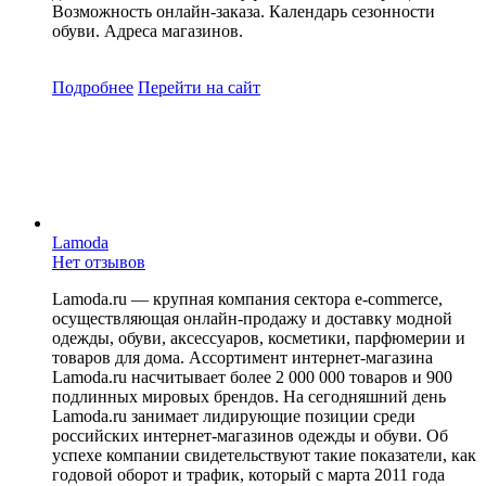
Возможность онлайн-заказа. Календарь сезонности
обуви. Адреса магазинов.
Подробнее
Перейти
на сайт
Lamoda
Нет отзывов
Lamoda.ru — крупная компания сектора e-commerce,
осуществляющая онлайн-продажу и доставку модной
одежды, обуви, аксессуаров, косметики, парфюмерии и
товаров для дома. Ассортимент интернет-магазина
Lamoda.ru насчитывает более 2 000 000 товаров и 900
подлинных мировых брендов. На сегодняшний день
Lamoda.ru занимает лидирующие позиции среди
российских интернет-магазинов одежды и обуви. Об
успехе компании свидетельствуют такие показатели, как
годовой оборот и трафик, который с марта 2011 года