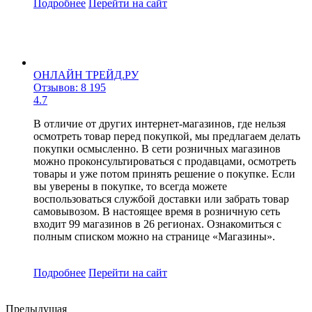
Подробнее
Перейти
на сайт
ОНЛАЙН ТРЕЙД.РУ
Отзывов: 8 195
4.7
В отличие от других интернет-магазинов, где нельзя
осмотреть товар перед покупкой, мы предлагаем делать
покупки осмысленно. В сети розничных магазинов
можно проконсультироваться с продавцами, осмотреть
товары и уже потом принять решение о покупке. Если
вы уверены в покупке, то всегда можете
воспользоваться службой доставки или забрать товар
самовывозом. В настоящее время в розничную сеть
входит 99 магазинов в 26 регионах. Ознакомиться с
полным списком можно на странице «Магазины».
Подробнее
Перейти
на сайт
Предыдущая