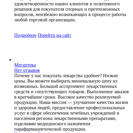
удовлетворенности наших клиентов и позитивного
решения для покупателя спорных и претензионных
вопросов, неизбежно возникающих в процессе работы
любой торговой организации.
Подробнее
Перейти
на сайт
Мегаптека
Нет отзывов
Почему у нас покупать лекарства удобнее? Низкие
цены. Вы можете выбирать минимальную цену из
возможных. Большой ассортимент лекарственных
средств и сопутствующих товаров. Выполнение заказов
в кратчайшие сроки. Высокое качество реализуемой
продукции. Наша миссия — улучшение качества жизни
и здоровья людей, предоставление профессиональных
услуг в сфере обеспечения лечебных учреждений и
населения региона лекарственными препаратами,
изделиями медицинского назначения
парафармацевтической продукции.