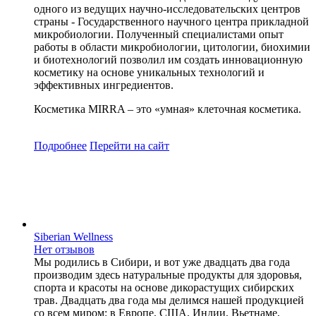
одного из ведущих научно-исследовательских центров
страны - Государственного научного центра прикладной
микробиологии. Полученный специалистами опыт
работы в области микробиологии, цитологии, биохимии
и биотехнологий позволил им создать инновационную
косметику на основе уникальных технологий и
эффективных ингредиентов.
Косметика MIRRA – это «умная» клеточная косметика.
Подробнее
Перейти
на сайт
Siberian Wellness
Нет отзывов
Мы родились в Сибири, и вот уже двадцать два года
производим здесь натуральные продукты для здоровья,
спорта и красоты на основе дикорастущих сибирских
трав. Двадцать два года мы делимся нашей продукцией
со всем миром: в Европе, США, Индии, Вьетнаме,