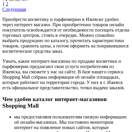
1
2
Следующая
Приобрести косметику и парфюмерию в Ижевске удобно
через интернет магазин. При приобретении товаров онлайн
покупатель освобождается от необходимости посещать отделы
торговых центров, стоять в очередях. Можно спокойно
выбрать продукцию по каталогу, прочитать характеристики
товаров, сравнить цены, а потом оформить на понравившиеся
косметические средства заказ.
Узнать, какие интернет-магазины по продаже косметики и
парфюмерии предлагают свои услуги потребителям из
Ижевска, вы сможете у нас на сайте. В базе нашего сервиса
Shopping Mall собрана информация об онлайн площадках,
которые работают на территории города. У них в г. Ижевск
есть официальное представительство, точки выдачи заказов.
Чем удобен каталог интернет-магазинов
Shopping Mall
мы предоставляем пользователям свежую информацию
об онлайн-магазинах. Мы постоянно мониторим
интернет на появление новых сайтов, которые