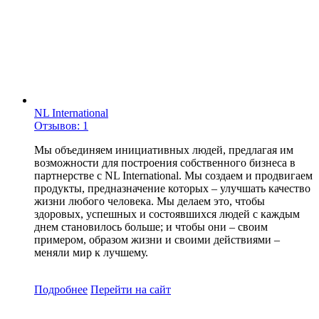
NL International
Отзывов: 1
Мы объединяем инициативных людей, предлагая им
возможности для построения собственного бизнеса в
партнерстве с NL International. Мы создаем и продвигаем
продукты, предназначение которых – улучшать качество
жизни любого человека. Мы делаем это, чтобы
здоровых, успешных и состоявшихся людей с каждым
днем становилось больше; и чтобы они – своим
примером, образом жизни и своими действиями –
меняли мир к лучшему.
Подробнее
Перейти
на сайт